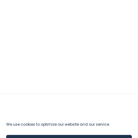
We use cookies to optimize our website and our service.