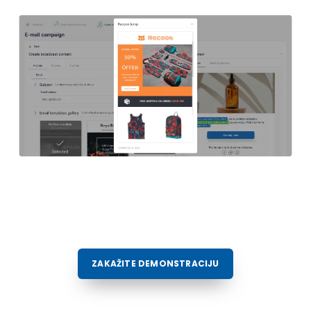
ZAKAŽITE DEMONSTRACIJU