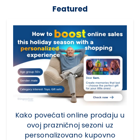
Featured
Kako povećati online prodaju u
ovoj prazničnoj sezoni uz
personalizovano kupovno