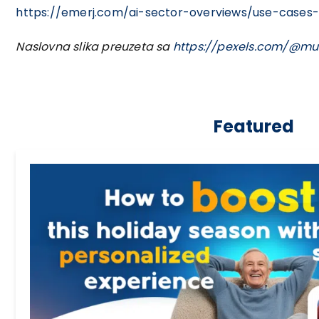
https://emerj.com/ai-sector-overviews/use-case
Naslovna slika preuzeta sa
https://pexels.com/@mu
Featured