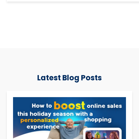
Latest Blog Posts