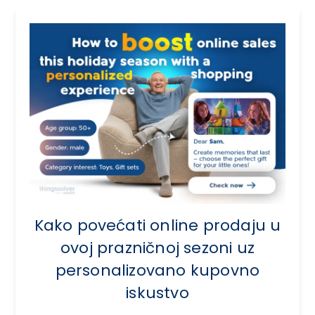
Kako povećati online prodaju u
ovoj prazničnoj sezoni uz
personalizovano kupovno
iskustvo