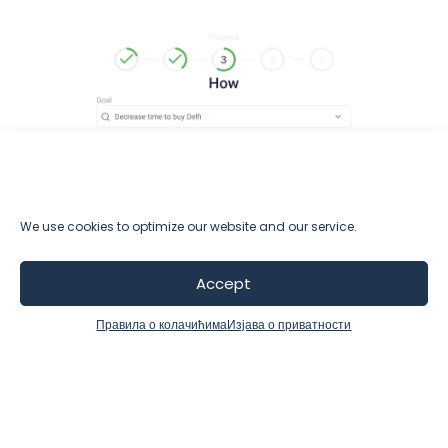
We use cookies to optimize our website and our service.
Accept
Правила о колачићима
Изјава о приватности
Svedočanstva