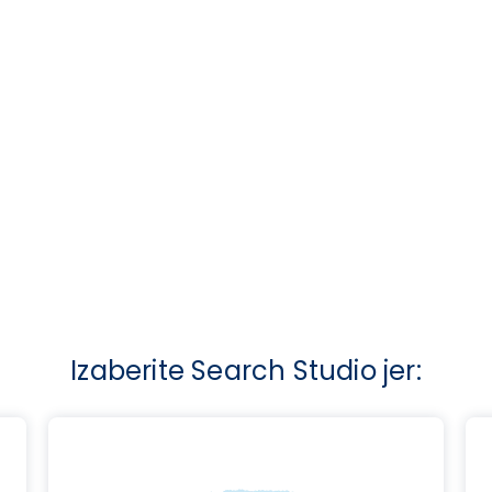
Izaberite Search Studio jer: