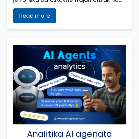
Read more
Analitika AI agenata