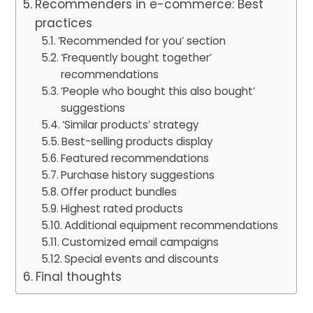
Recommenders in e-commerce: Best
practices
‘Recommended for you’ section
‘Frequently bought together’
recommendations
‘People who bought this also bought’
suggestions
‘Similar products’ strategy
Best-selling products display
Featured recommendations
Purchase history suggestions
Offer product bundles
Highest rated products
Additional equipment recommendations
Customized email campaigns
Special events and discounts
Final thoughts