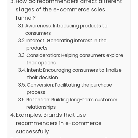
How do recommenders affect different
stages of the e-commerce sales
funnel?
Awareness: Introducing products to
consumers
Interest: Generating interest in the
products
Consideration: Helping consumers explore
their options
Intent: Encouraging consumers to finalize
their decision
Conversion: Facilitating the purchase
process
Retention: Building long-term customer
relationships
Examples: Brands that use
recommenders in e-commerce
successfully