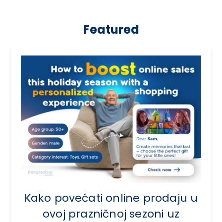
Featured
Kako povećati online prodaju u
ovoj prazničnoj sezoni uz